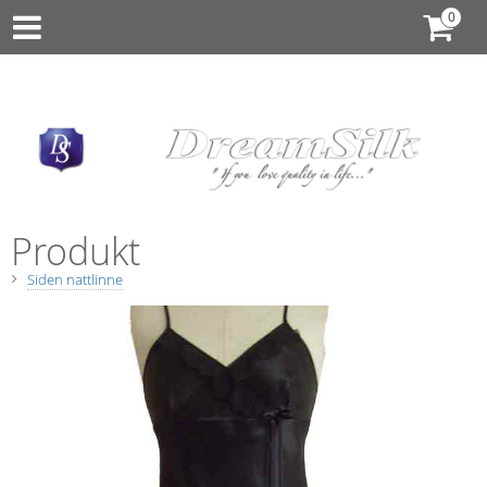
Produkt
Siden nattlinne