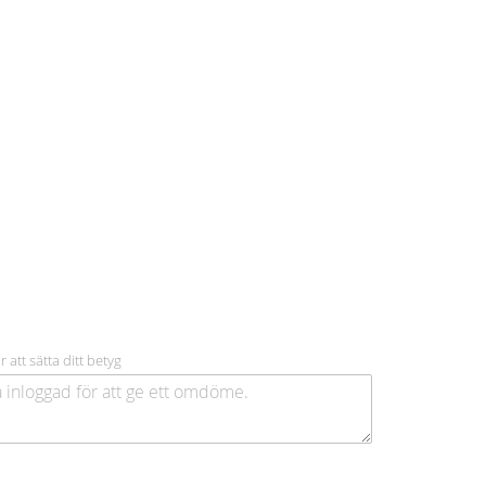
r att sätta ditt betyg